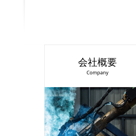
会社概要
Company