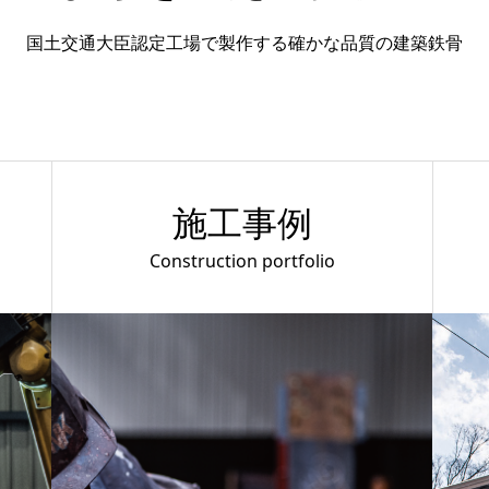
国土交通大臣認定工場で製作する確かな品質の建築鉄骨
施工事例
Construction portfolio