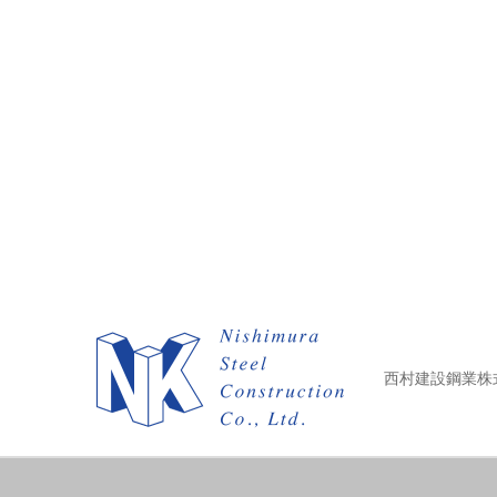
西村建設鋼業株式会社