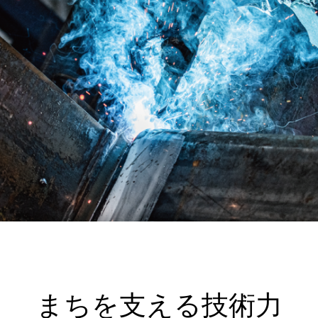
まちを支える技術力