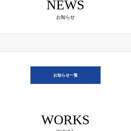
NEWS
お知らせ
お知らせ一覧
WORKS