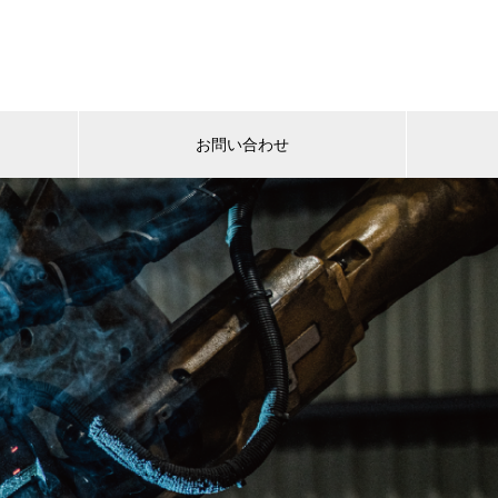
お問い合わせ