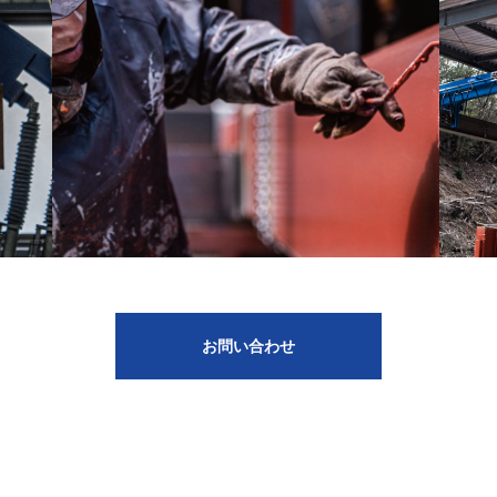
お問い合わせ