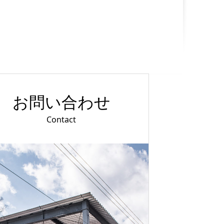
お問い合わせ
Contact