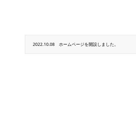
2022.10.08
ホームページを開設しました。